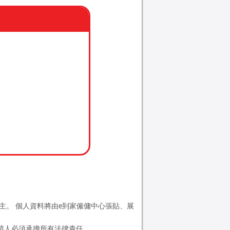
主。 個人資料將由e到家僱傭中心張貼、展
申請人必須承擔所有法律責任。