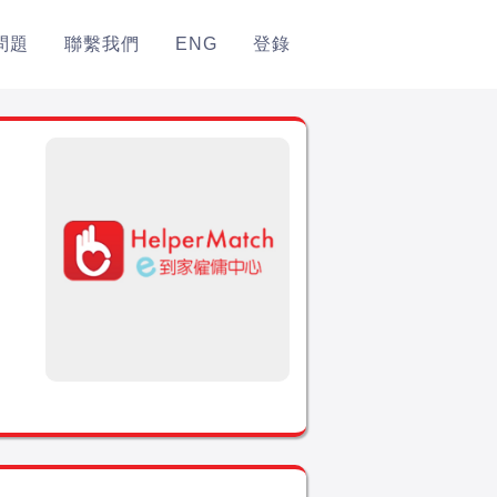
問題
聯繫我們
ENG
登錄