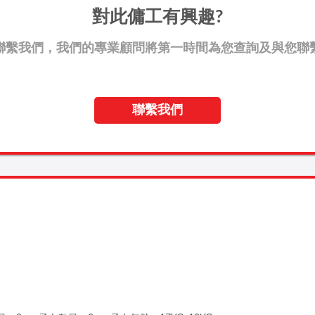
對此傭工有興趣?
聯繫我們，我們的專業顧問將第一時間為您查詢及與您聯
聯繫我們