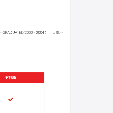
- GRADUATED(2000 - 2004 )
大學:--
有經驗