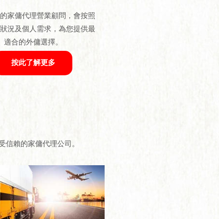
業的家傭代理營業顧問，會按照
庭狀況及個人需求，為您提供最
適合的外傭選擇。
按此了解更多
備受信賴的家傭代理公司。