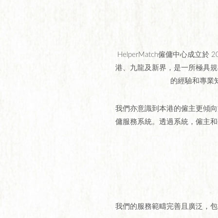
HelperMatch僱傭中心
港、九龍及新界，是一所極具規
的經驗和專業
我們亦意識到本港的僱主更傾向
傭服務系統。透過系統，僱主和
我們的服務範疇完善且廣泛，包