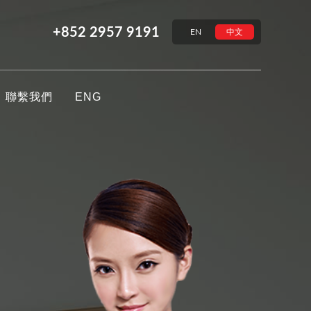
+852 2957 9191
EN
中文
聯繫我們
ENG